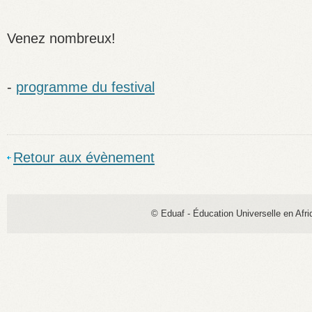
Venez nombreux!
-
programme du festival
Retour aux évènement
© Eduaf - Éducation Universelle en Afri