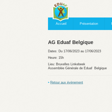
Accueil
Présentation
AG Eduaf Belgique
Dates:
Du 17/06/2023 au 17/06/2023
Heure:
15h
Lieu:
Bruxelles Linkebeek
Assemblée Générale de Eduaf Belgique
Retour aux évènement