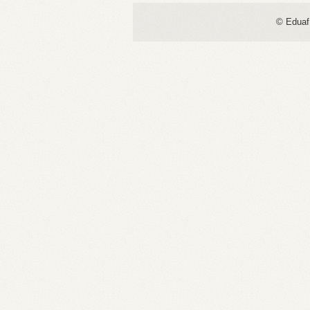
© Eduaf 