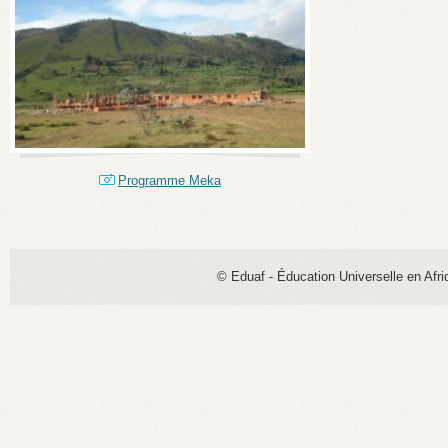
Programme Meka
© Eduaf - Éducation Universelle en Afri