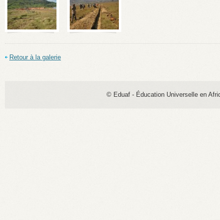
Retour à la galerie
© Eduaf - Éducation Universelle en Afri