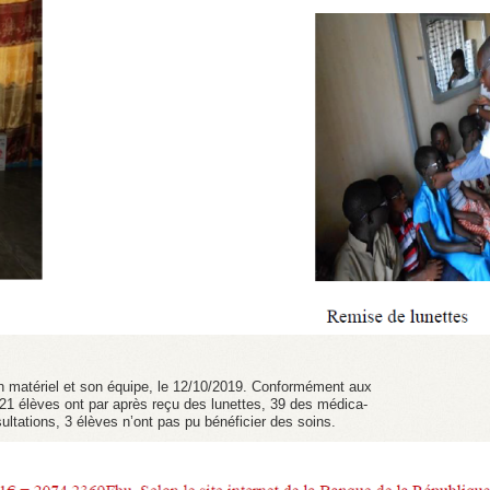
on matériel et son équipe, le 12/10/2019. Conformément aux
21 élèves ont par après reçu des lunettes, 39 des médica-
tations, 3 élèves n’ont pas pu bénéficier des soins.