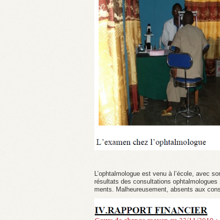
L’ophtalmologue est venu à l’école, avec s
résultats des consultations ophtalmologues 
ments. Malheureusement, absents aux consul