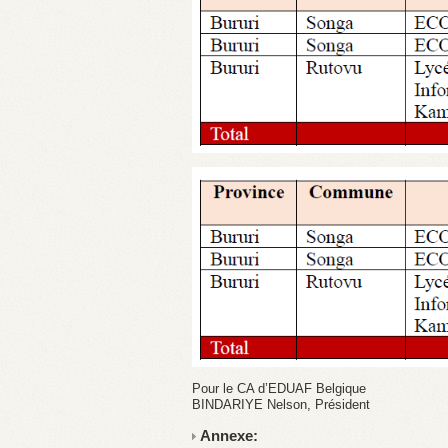
Pour le CA d’EDUAF Belgique
BINDARIYE Nelson, Président
Annexe: