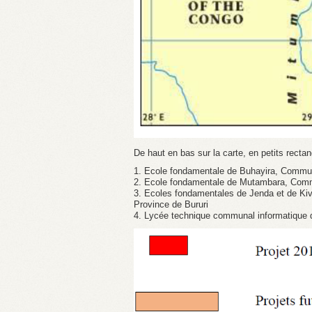
De haut en bas sur la carte, en petits rectan
1. Ecole fondamentale de Buhayira, Commun
2. Ecole fondamentale de Mutambara, Co
3. Ecoles fondamentales de Jenda et de Ki
Province de Bururi
4. Lycée technique communal informatique